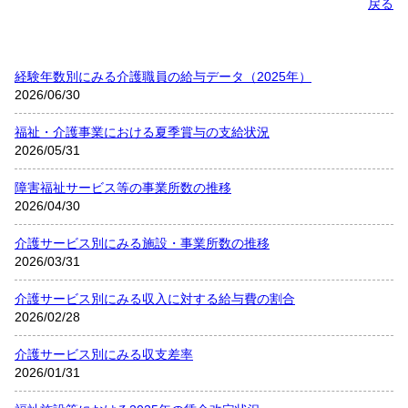
戻る
経験年数別にみる介護職員の給与データ（2025年）
2026/06/30
福祉・介護事業における夏季賞与の支給状況
2026/05/31
障害福祉サービス等の事業所数の推移
2026/04/30
介護サービス別にみる施設・事業所数の推移
2026/03/31
介護サービス別にみる収入に対する給与費の割合
2026/02/28
介護サービス別にみる収支差率
2026/01/31