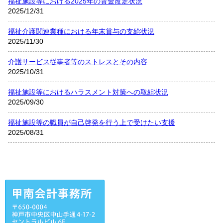
福祉施設等における2025年の賃金改定状況
2025/12/31
福祉介護関連業種における年末賞与の支給状況
2025/11/30
介護サービス従事者等のストレスとその内容
2025/10/31
福祉施設等におけるハラスメント対策への取組状況
2025/09/30
福祉施設等の職員が自己啓発を行う上で受けたい支援
2025/08/31