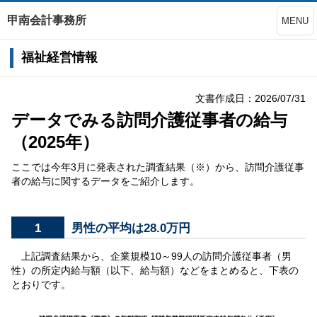
甲南会計事務所
MENU
福祉経営情報
文書作成日：2026/07/31
データでみる訪問介護従事者の給与
（2025年）
ここでは今年3月に発表された調査結果（※）から、訪問介護従事
者の給与に関するデータをご紹介します。
1
男性の平均は28.0万円
上記調査結果から、企業規模10～99人の訪問介護従事者（男
性）の所定内給与額（以下、給与額）などをまとめると、下表の
とおりです。