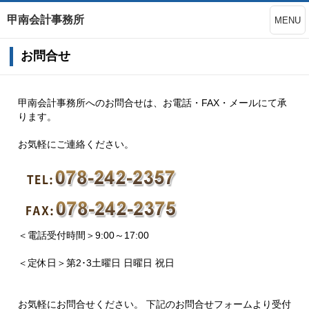
甲南会計事務所
MENU
お問合せ
甲南会計事務所へのお問合せは、お電話・FAX・メールにて承
ります。
お気軽にご連絡ください。
＜電話受付時間＞9:00～17:00
＜定休日＞第2･3土曜日 日曜日 祝日
お気軽にお問合せください。 下記のお問合せフォームより受付