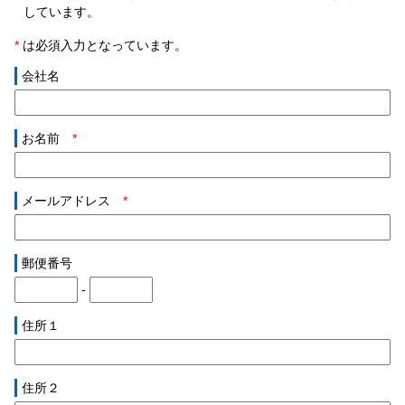
しています。
*
は必須入力となっています。
会社名
お名前
*
メールアドレス
*
郵便番号
-
住所１
住所２