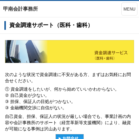
甲南会計事務所
MENU
資金調達サポート（医科・歯科）
次のような状況で資金調達に不安がある方、まずはお気軽にお問
合せください。
① 資金調達をしたいが、何から始めていいかわからない。
② 自己資金が少ない。
③ 担保、保証人の目処がつかない。
③ 金融機関交渉に自信がない。
自己資金、担保、保証人の状況が厳しい場合でも、事業計画の内
容や会計事務所のサポート（経営革新等支援機関）により、融資
が可能になる事例は沢山あります。