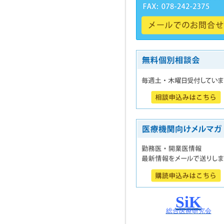
SiK
総合医療研究会