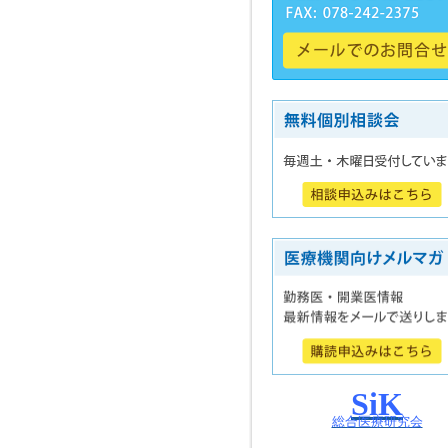
SiK
総合医療研究会