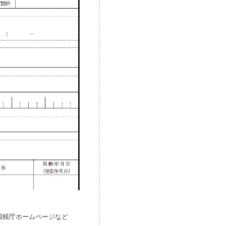
4、国税庁ホームページなど