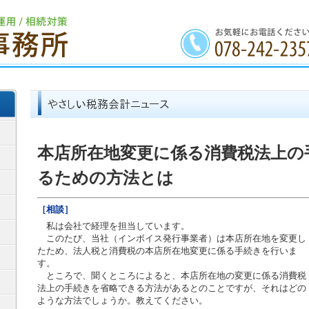
本店所在地変更に係る消費税法上の
るための方法とは
［相談］
私は会社で経理を担当しています。
このたび、当社（インボイス発行事業者）は本店所在地を変更し
たため、法人税と消費税の本店所在地変更に係る手続きを行いま
す。
ところで、聞くところによると、本店所在地の変更に係る消費税
法上の手続きを省略できる方法があるとのことですが、それはどの
ような方法でしょうか。教えてください。