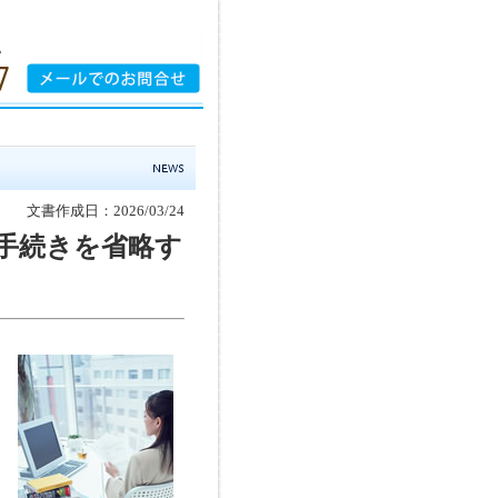
文書作成日：2026/03/24
手続きを省略す